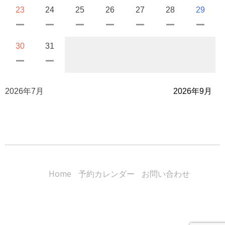
23
24
25
26
27
28
29
30
31
2026年7月
2026年9月
Home
予約カレンダー
お問い合わせ