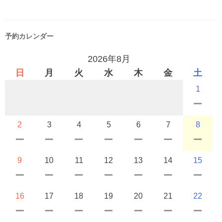
予約カレンダー
2026年8月
日
月
火
水
木
金
土
1
2
3
4
5
6
7
8
9
10
11
12
13
14
15
16
17
18
19
20
21
22