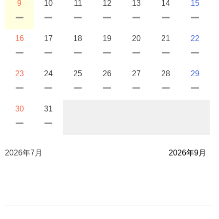
9
10
11
12
13
14
15
16
17
18
19
20
21
22
23
24
25
26
27
28
29
30
31
2026年7月
2026年9月