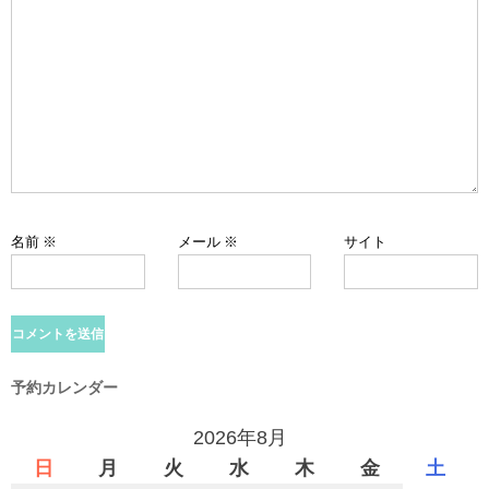
ョ
ン
名前
※
メール
※
サイト
予約カレンダー
2026年8月
日
月
火
水
木
金
土