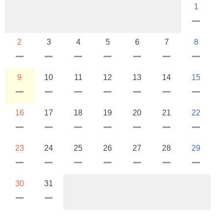
1
2
3
4
5
6
7
8
9
10
11
12
13
14
15
16
17
18
19
20
21
22
23
24
25
26
27
28
29
30
31