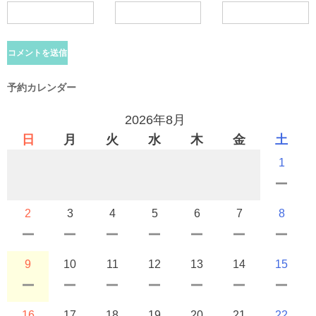
予約カレンダー
2026年8月
日
月
火
水
木
金
土
1
2
3
4
5
6
7
8
9
10
11
12
13
14
15
16
17
18
19
20
21
22