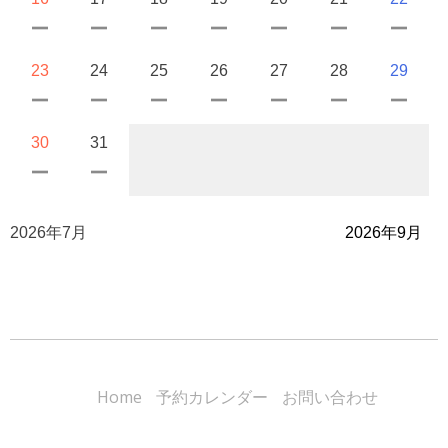
23
24
25
26
27
28
29
30
31
2026年7月
2026年9月
Home
予約カレンダー
お問い合わせ