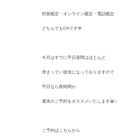
対面鑑定・オンライン鑑定・電話鑑定
どちらでもOKです🌹
今月はすでに平日昼間はほとんど
埋まってい状況になっておりますので
平日なら夜時間か
週末のご予約をオススメいたします😀✨
ご予約はこちらから