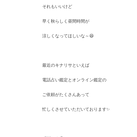
それもいいけど
早く秋らしく昼間時間が
涼しくなってほしいな～😆
最近のキナリサといえば
電話占い鑑定とオンライン鑑定の
ご依頼がたくさんあって
忙しくさせていただいております✨