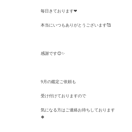
毎日きております❤
本当にいつもありがとうございます🥰
感謝です😊✨
9月の鑑定ご依頼も
受け付けておりますので
気になる方はご連絡お待ちしております
🍀