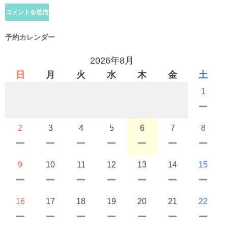
予約カレンダー
2026年8月
日
月
火
水
木
金
土
1
2
3
4
5
6
7
8
9
10
11
12
13
14
15
16
17
18
19
20
21
22