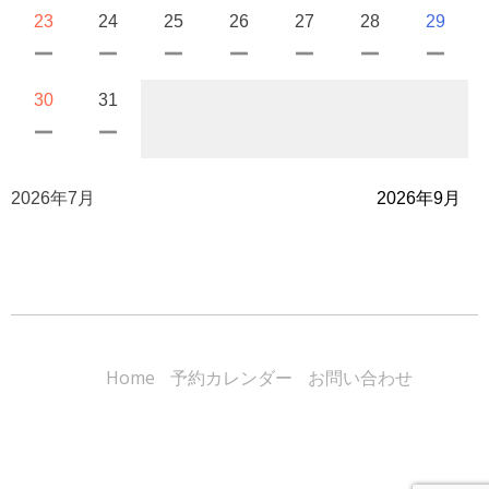
23
24
25
26
27
28
29
30
31
2026年7月
2026年9月
Home
予約カレンダー
お問い合わせ