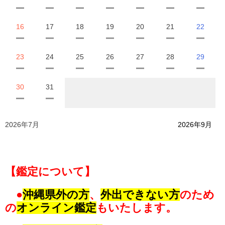
16
17
18
19
20
21
22
23
24
25
26
27
28
29
30
31
2026年7月
2026年9月
【鑑定について】
●
沖縄県外の方
、
外出できない方
のため
の
オンライン鑑定
もいたします。