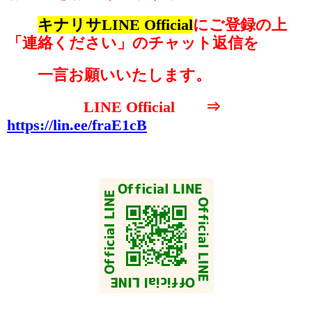
キナリサLINE Official
に
ご登録の上
「連絡ください」のチャット返信を
一言お願いいたします。
LINE Official ⇒
https://lin.ee/fraE1cB