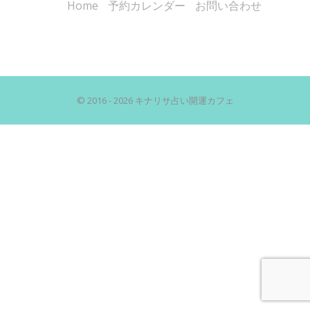
Home
予約カレンダー
お問い合わせ
© 2016 - 2026 キナリサ占い開運カフェ