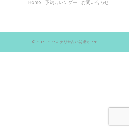
Home
予約カレンダー
お問い合わせ
© 2016 - 2026 キナリサ占い開運カフェ