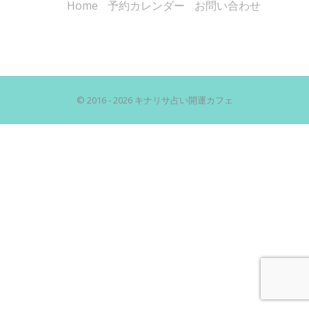
Home
予約カレンダー
お問い合わせ
© 2016 - 2026 キナリサ占い開運カフェ