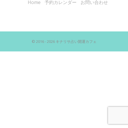
Home
予約カレンダー
お問い合わせ
© 2016 - 2026 キナリサ占い開運カフェ