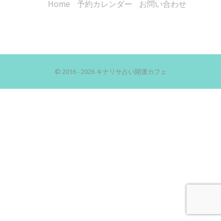
Home
予約カレンダー
お問い合わせ
© 2016 - 2026 キナリサ占い開運カフェ