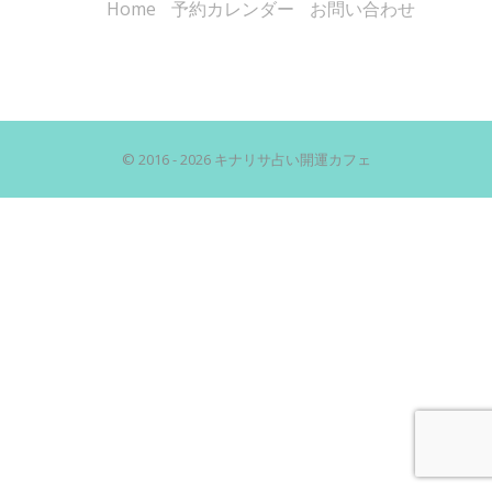
Home
予約カレンダー
お問い合わせ
© 2016 - 2026 キナリサ占い開運カフェ