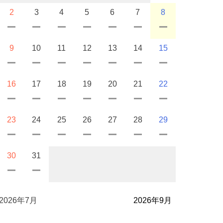
2
3
4
5
6
7
8
9
10
11
12
13
14
15
16
17
18
19
20
21
22
23
24
25
26
27
28
29
30
31
2026年7月
2026年9月