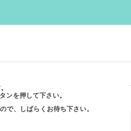
す。
タンを押して下さい。
すので、しばらくお待ち下さい。