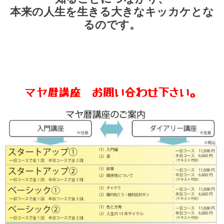
本来の人生を生きる大きなキッカケとな
るのです。
マヤ暦講座 お問い合わせ下さい。