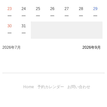
23
24
25
26
27
28
29
30
31
2026年7月
2026年9月
Home
予約カレンダー
お問い合わせ