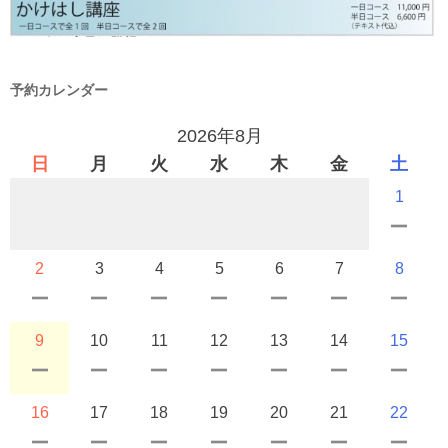
予約カレンダー
2026年8月
日
月
火
水
木
金
土
1
2
3
4
5
6
7
8
9
10
11
12
13
14
15
16
17
18
19
20
21
22