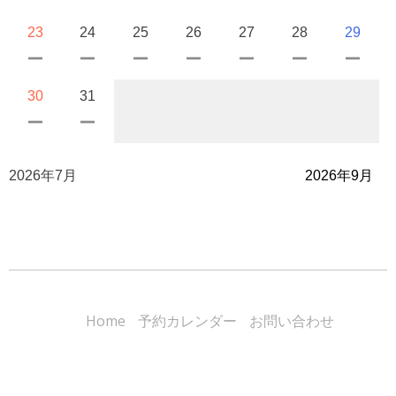
23
24
25
26
27
28
29
30
31
2026年7月
2026年9月
Home
予約カレンダー
お問い合わせ