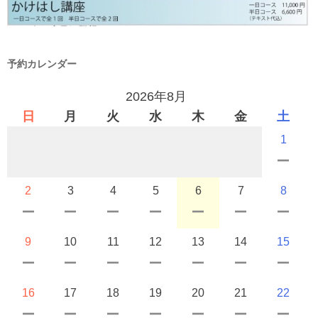
予約カレンダー
2026年8月
日
月
火
水
木
金
土
1
2
3
4
5
6
7
8
9
10
11
12
13
14
15
16
17
18
19
20
21
22