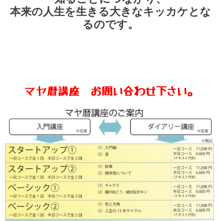
本来の人生を生きる大きなキッカケとな
るのです。
マヤ暦講座 お問い合わせ下さい。