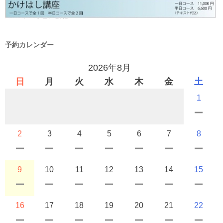
予約カレンダー
2026年8月
日
月
火
水
木
金
土
1
2
3
4
5
6
7
8
9
10
11
12
13
14
15
16
17
18
19
20
21
22