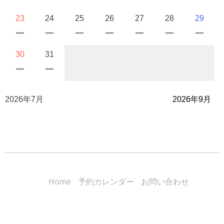
23
24
25
26
27
28
29
30
31
2026年7月
2026年9月
Home
予約カレンダー
お問い合わせ