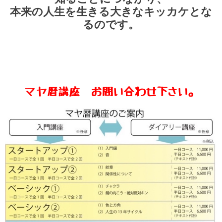
本来の人生を生きる大きなキッカケとな
るのです。
マヤ暦講座 お問い合わせ下さい。