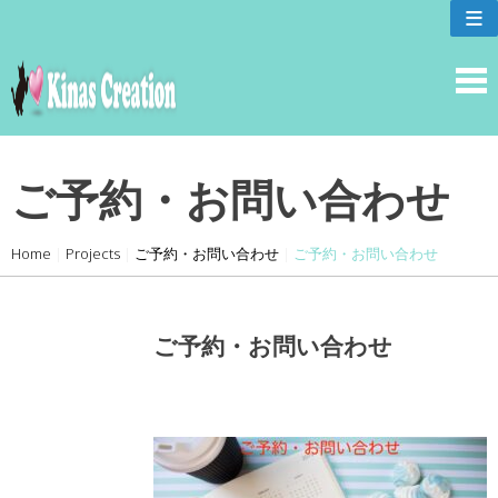
skip
≡
to
content
ご予約・お問い合わせ
Home
|
Projects
|
ご予約・お問い合わせ
|
ご予約・お問い合わせ
ご予約・お問い合わせ