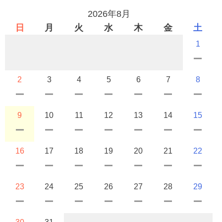
2026年8月
日
月
火
水
木
金
土
1
2
3
4
5
6
7
8
9
10
11
12
13
14
15
16
17
18
19
20
21
22
23
24
25
26
27
28
29