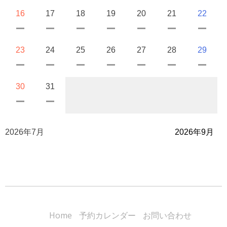
16
17
18
19
20
21
22
23
24
25
26
27
28
29
30
31
2026年7月
2026年9月
Home
予約カレンダー
お問い合わせ