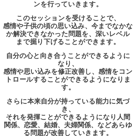
ンを行っていきます。
このセッションを受けることで、
感情や子供の頃の思い込み、今までなかな
か解決できなかった問題を、深いレベル
まで掘り下げることができます。
自分の心と向き合うことができるように
なり、
感情や思い込みを修正改善し、感情をコン
トロールすることができるようになりま
す。
さらに本来自分が持っている能力に気づ
き、
それを発揮ことができるようになり人間
関係、恋愛、結婚、夫婦関係、などあらゆ
る問題が改善していきます。