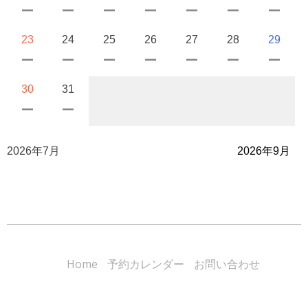
23
24
25
26
27
28
29
30
31
2026年7月
2026年9月
Home
予約カレンダー
お問い合わせ