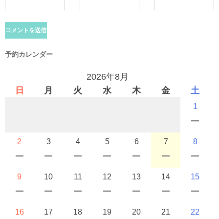
予約カレンダー
2026年8月
日
月
火
水
木
金
土
1
2
3
4
5
6
7
8
9
10
11
12
13
14
15
16
17
18
19
20
21
22