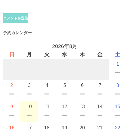
予約カレンダー
2026年8月
日
月
火
水
木
金
土
1
2
3
4
5
6
7
8
9
10
11
12
13
14
15
16
17
18
19
20
21
22