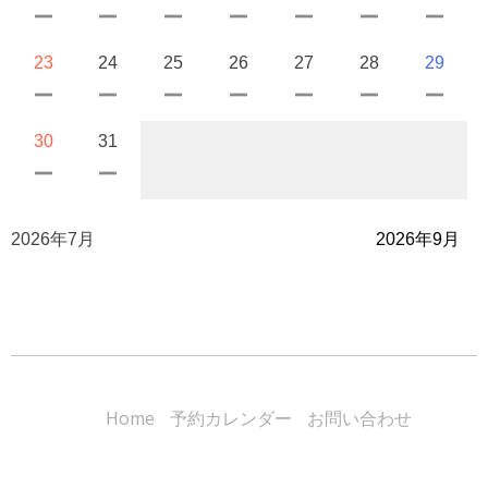
23
24
25
26
27
28
29
30
31
2026年7月
2026年9月
Home
予約カレンダー
お問い合わせ