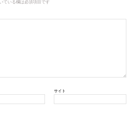
いている欄は必須項目です
サイト