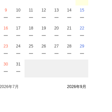
9
10
11
12
13
14
15
16
17
18
19
20
21
22
23
24
25
26
27
28
29
30
31
2026年7月
2026年9月