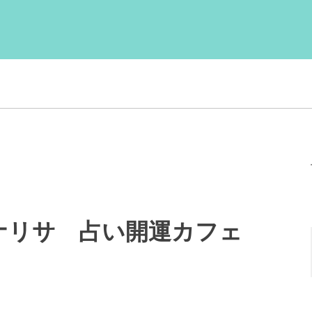
ナリサ 占い開運カフェ