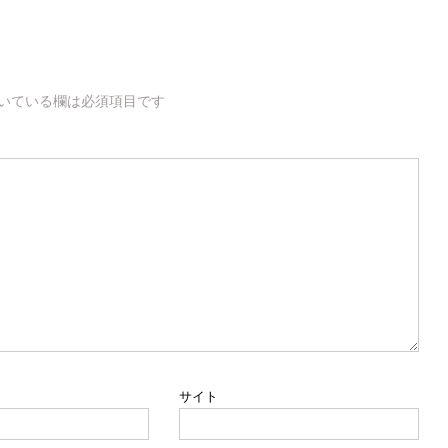
いている欄は必須項目です
サイト