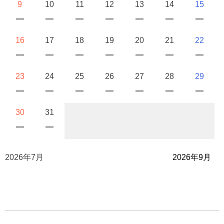
9
10
11
12
13
14
15
16
17
18
19
20
21
22
23
24
25
26
27
28
29
30
31
2026年7月
2026年9月