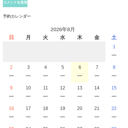
予約カレンダー
2026年8月
日
月
火
水
木
金
土
1
2
3
4
5
6
7
8
9
10
11
12
13
14
15
16
17
18
19
20
21
22