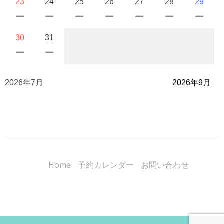
23
24
25
26
27
28
29
30
31
2026年7月
2026年9月
Home
予約カレンダー
お問い合わせ