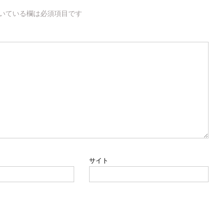
いている欄は必須項目です
サイト