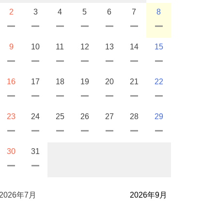
2
3
4
5
6
7
8
9
10
11
12
13
14
15
16
17
18
19
20
21
22
23
24
25
26
27
28
29
30
31
2026年7月
2026年9月