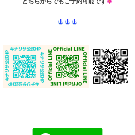
どちらからでもご予約可能です