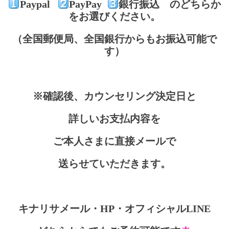
Paypal
PayPay
銀行振込 のどちらか
をお選びください。
（全国郵便局、全国銀行からもお振込可能で
す）
※確認後、カウンセリング決定日と
詳しいお支払内容を
ご本人さまに直接メールで
送らせていただきます。
キナリサメール・HP・オフィシャルLINE