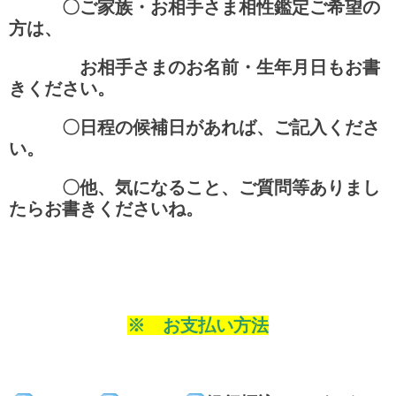
〇
ご家族・お相手さま相性鑑定ご希望の
方は、
お相手さまのお名前・生年月日もお書
きください。
〇日程の候補日があれば、ご記入くださ
い。
〇他、気になること、ご質問等ありまし
たらお書きくださいね。
※ お支払い方法