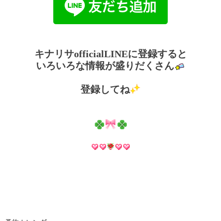
キナリサofficialLINEに登録すると
いろいろな情報が盛りだくさん
登録してね