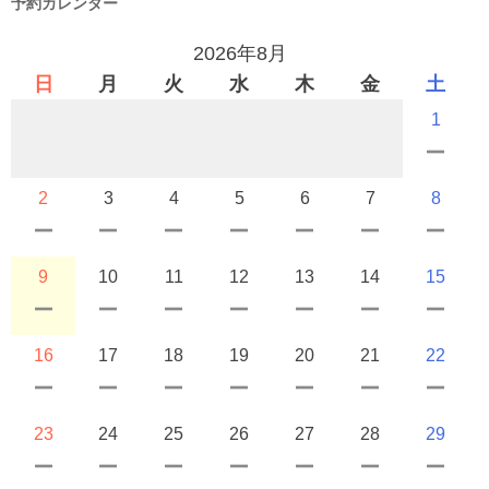
予約カレンダー
2026年8月
日
月
火
水
木
金
土
1
2
3
4
5
6
7
8
9
10
11
12
13
14
15
16
17
18
19
20
21
22
23
24
25
26
27
28
29