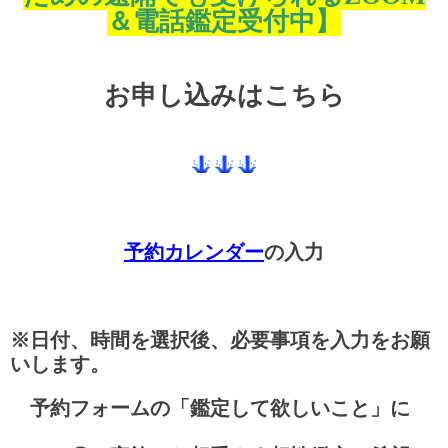
＆電話鑑定受付中】
お申し込みはこちら
予約カレンダー
の入力
※日付、時間を選択後、必要事項を入力をお願
いします。
予約フォームの「鑑定して欲しいこと」に