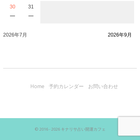
30
31
2026年7月
2026年9月
Home
予約カレンダー
お問い合わせ
© 2016 - 2026 キナリサ占い開運カフェ