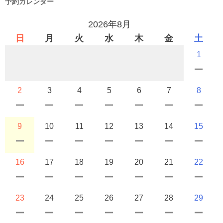
予約カレンダー
2026年8月
日
月
火
水
木
金
土
1
2
3
4
5
6
7
8
9
10
11
12
13
14
15
16
17
18
19
20
21
22
23
24
25
26
27
28
29