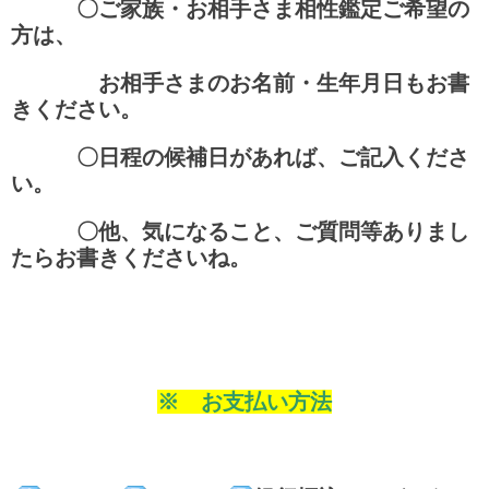
〇
ご家族・お相手さま相性鑑定ご希望の
方は、
お相手さまのお名前・生年月日もお書
きください。
〇日程の候補日があれば、ご記入くださ
い。
〇他、気になること、ご質問等ありまし
たらお書きくださいね。
※ お支払い方法