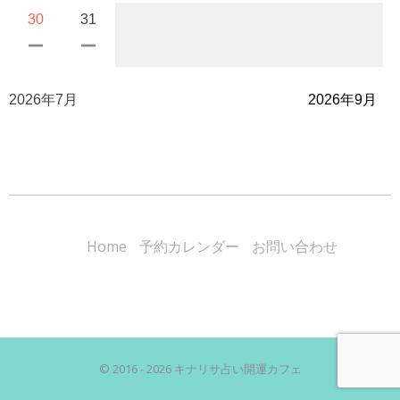
30
31
2026年7月
2026年9月
Home
予約カレンダー
お問い合わせ
© 2016 - 2026 キナリサ占い開運カフェ