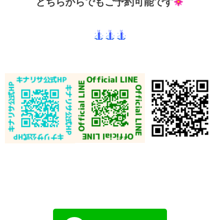
どちらからでもご予約可能です