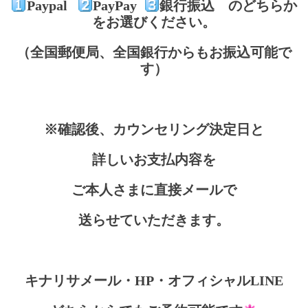
Paypal
PayPay
銀行振込 のどちらか
をお選びください。
（全国郵便局、全国銀行からもお振込可能で
す）
※確認後、カウンセリング決定日と
詳しいお支払内容を
ご本人さまに直接メールで
送らせていただきます。
キナリサメール・HP・オフィシャルLINE