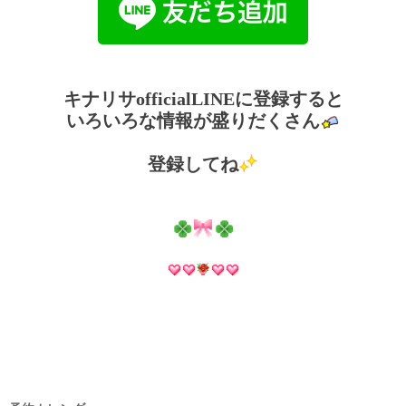
キナリサofficialLINEに登録すると
いろいろな情報が盛りだくさん
登録してね