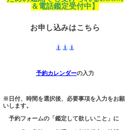
＆電話鑑定受付中】
お申し込みはこちら
予約カレンダー
の入力
※日付、時間を選択後、必要事項を入力をお願
いします。
予約フォームの「鑑定して欲しいこと」に