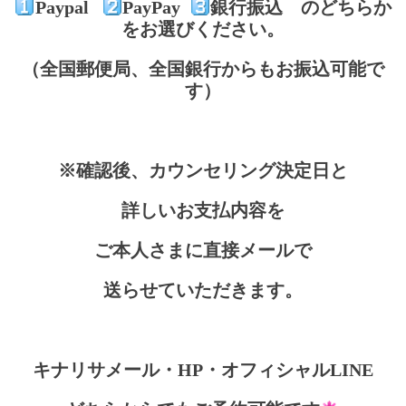
Paypal
PayPay
銀行振込 のどちらか
をお選びください。
（全国郵便局、全国銀行からもお振込可能で
す）
※確認後、カウンセリング決定日と
詳しいお支払内容を
ご本人さまに直接メールで
送らせていただきます。
キナリサメール・HP・オフィシャルLINE