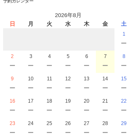
予約カレンダー
2026年8月
日
月
火
水
木
金
土
1
2
3
4
5
6
7
8
9
10
11
12
13
14
15
16
17
18
19
20
21
22
23
24
25
26
27
28
29