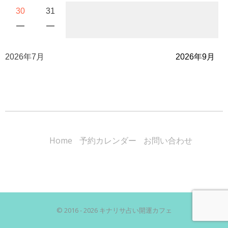
30
31
2026年7月
2026年9月
Home
予約カレンダー
お問い合わせ
© 2016 - 2026 キナリサ占い開運カフェ