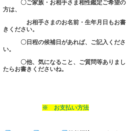
〇
ご家族・お相手さま相性鑑定ご希望の
方は、
お相手さまのお名前・生年月日もお書
きください。
〇日程の候補日があれば、ご記入くださ
い。
〇他、気になること、ご質問等ありまし
たらお書きくださいね。
※ お支払い方法