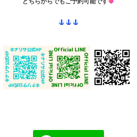
どちらからでもご予約可能です