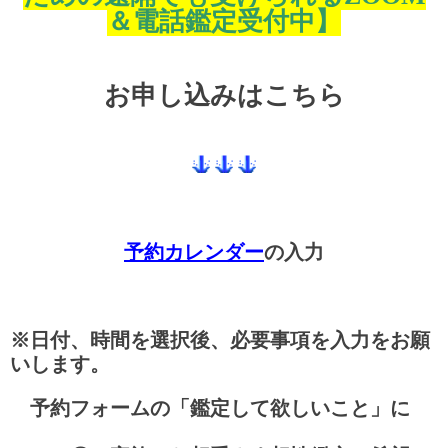
＆電話鑑定受付中】
お申し込みはこちら
予約カレンダー
の入力
※日付、時間を選択後、必要事項を入力をお願
いします。
予約フォームの「鑑定して欲しいこと」に