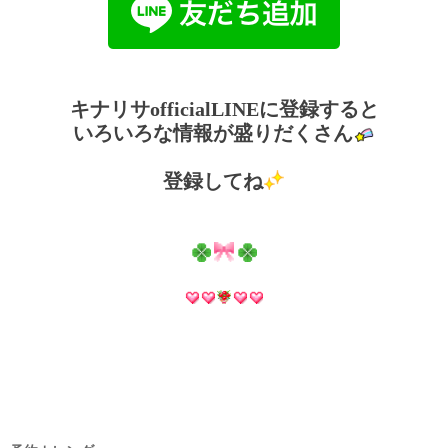
キナリサofficialLINEに登録すると
いろいろな情報が盛りだくさん
登録してね