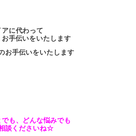
イアに代わって
くお手伝いをいたします
のお手伝いをいたします
とでも、どんな悩みでも
相談くださいね☆