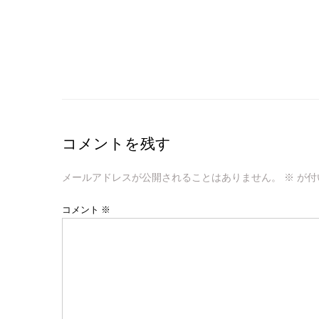
コメントを残す
メールアドレスが公開されることはありません。
※
が付
コメント
※