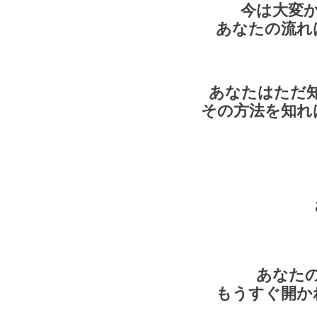
今は大変
あなたの流れ
あなたはた
その方法を知れ
あなた
もうすぐ開か