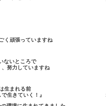
ごく頑張っていますね
いないところで
く、努力していますね
は生まれる前
しで生きていく！』
今の環境に生まれてきました