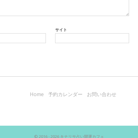
サイト
Home
予約カレンダー
お問い合わせ
© 2016 - 2026 キナリサ占い開運カフェ