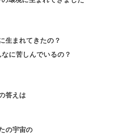
に生まれてきたの？
んなに苦しんでいるの？
の答えは
たの宇宙の