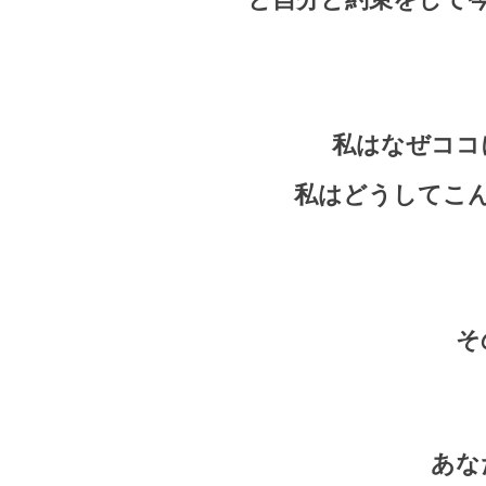
私はなぜココ
私はどうしてこ
そ
あな