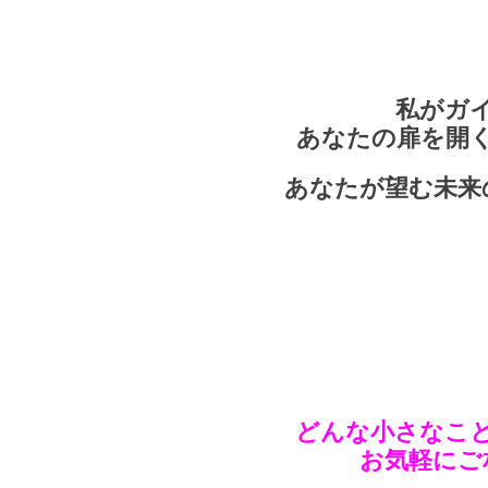
私がガ
あなたの扉を開
あなたが望む未来
どんな小さなこ
お気軽にご