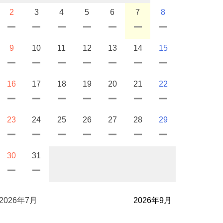
2
3
4
5
6
7
8
9
10
11
12
13
14
15
16
17
18
19
20
21
22
23
24
25
26
27
28
29
30
31
2026年7月
2026年9月