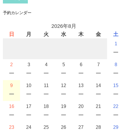
予約カレンダー
2026年8月
日
月
火
水
木
金
土
1
2
3
4
5
6
7
8
9
10
11
12
13
14
15
16
17
18
19
20
21
22
23
24
25
26
27
28
29