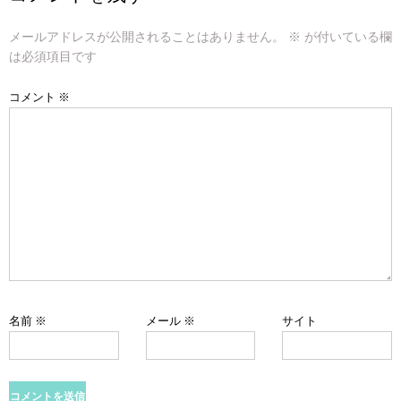
ゲ
メールアドレスが公開されることはありません。
※
が付いている欄
ー
は必須項目です
シ
コメント
※
ョ
ン
名前
※
メール
※
サイト