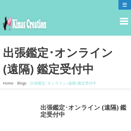
skip
≡
to
content
出張鑑定･オンライン
(遠隔) 鑑定受付中
Home
|
Blogs
|
出張鑑定･オンライン (遠隔) 鑑定受付中
出張鑑定･オンライン (遠隔) 鑑
定受付中