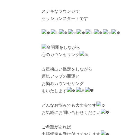
ステキなラウンジで
セッションスタートです
開運をしながら
心のカウンセリング
占星術占い鑑定をしながら
運気アップの開運と
お悩みカウンセリング
をいたします
どんなお悩みでも大丈夫です
お気軽にお問い合わせください
ご希望があれば
出張鑑定も受け付けております