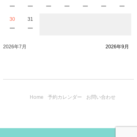
30
31
2026年7月
2026年9月
Home
予約カレンダー
お問い合わせ