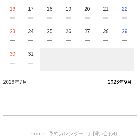
16
17
18
19
20
21
22
23
24
25
26
27
28
29
30
31
2026年7月
2026年9月
Home
予約カレンダー
お問い合わせ