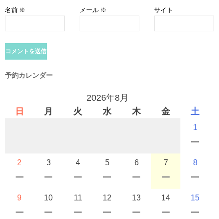
名前
※
メール
※
サイト
予約カレンダー
2026年8月
日
月
火
水
木
金
土
1
2
3
4
5
6
7
8
9
10
11
12
13
14
15