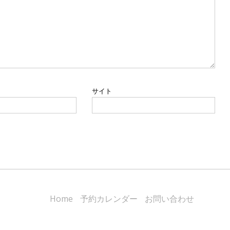
サイト
Home
予約カレンダー
お問い合わせ