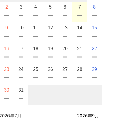
2
3
4
5
6
7
8
9
10
11
12
13
14
15
16
17
18
19
20
21
22
23
24
25
26
27
28
29
30
31
2026年7月
2026年9月