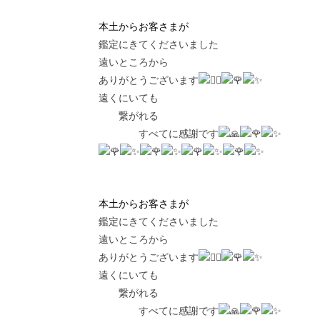
本土からお客さまが
鑑定にきてくださいました
遠いところから
ありがとうございます
遠くにいても
繋がれる
すべてに感謝です
本土からお客さまが
鑑定にきてくださいました
遠いところから
ありがとうございます
遠くにいても
繋がれる
すべてに感謝です