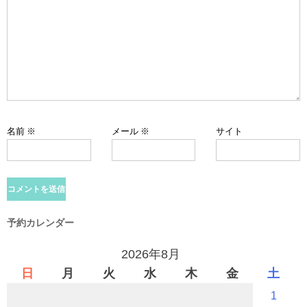
名前
※
メール
※
サイト
予約カレンダー
2026年8月
日
月
火
水
木
金
土
1