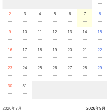
2
3
4
5
6
7
8
9
10
11
12
13
14
15
16
17
18
19
20
21
22
23
24
25
26
27
28
29
30
31
2026年7月
2026年9月