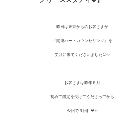
昨日は東京からのお客さまが
『開運ハートカウンセリング』を
受けに来てくださいました😊✨
お客さまは昨年５月
初めて鑑定を受けてくださってから
今回で３回目❤✨