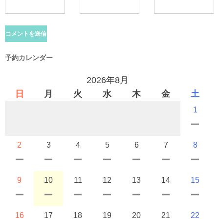
予約カレンダー
2026年8月
日
月
火
水
木
金
土
1
2
3
4
5
6
7
8
9
10
11
12
13
14
15
16
17
18
19
20
21
22