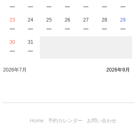
23
24
25
26
27
28
29
30
31
2026年7月
2026年9月
Home
予約カレンダー
お問い合わせ