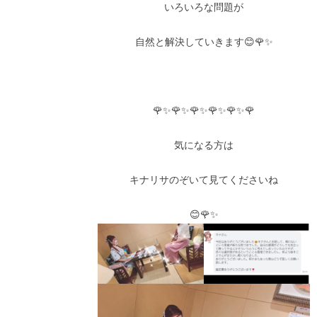
いろいろな問題が
自然と解決していきます😊🌹✨
🌹✨🌹✨🌹✨🌹✨🌹✨🌹
気になる方は
キナリサのぞいて見てくださいね
😊🌹✨