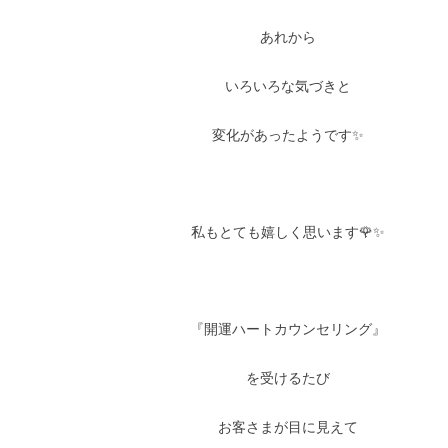
あれから
いろいろな気づきと
変化があったようです✨
私もとても嬉しく思います🌹✨
『開運ハートカウンセリング』
を受けるたび
お客さまが目に見えて