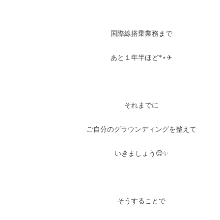
国際線搭乗業務まで
あと１年半ほど*⋆✈
それまでに
ご自分のグラウンディングを整えて
いきましょう😊✨
そうすることで