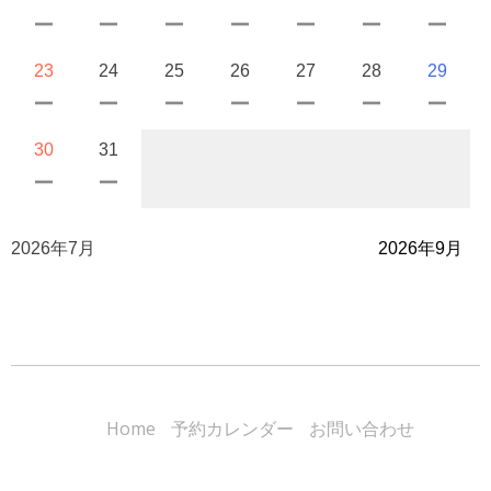
23
24
25
26
27
28
29
30
31
2026年7月
2026年9月
Home
予約カレンダー
お問い合わせ