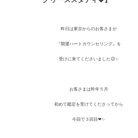
昨日は東京からのお客さまが
『開運ハートカウンセリング』を
受けに来てくださいました😊✨
お客さまは昨年５月
初めて鑑定を受けてくださってから
今回で３回目❤✨