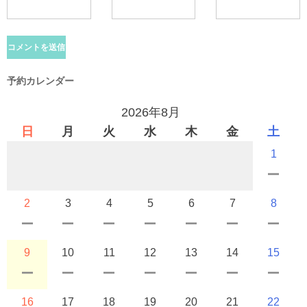
予約カレンダー
2026年8月
日
月
火
水
木
金
土
1
2
3
4
5
6
7
8
9
10
11
12
13
14
15
16
17
18
19
20
21
22