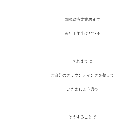
国際線搭乗業務まで
あと１年半ほど*⋆✈
それまでに
ご自分のグラウンディングを整えて
いきましょう😊✨
そうすることで