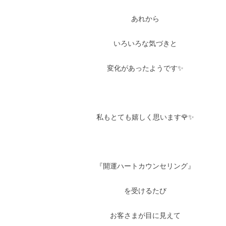
あれから
いろいろな気づきと
変化があったようです✨
私もとても嬉しく思います🌹✨
『開運ハートカウンセリング』
を受けるたび
お客さまが目に見えて