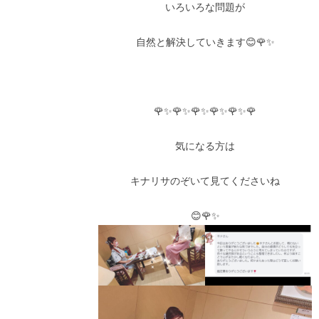
いろいろな問題が
自然と解決していきます😊🌹✨
🌹✨🌹✨🌹✨🌹✨🌹✨🌹
気になる方は
キナリサのぞいて見てくださいね
😊🌹✨