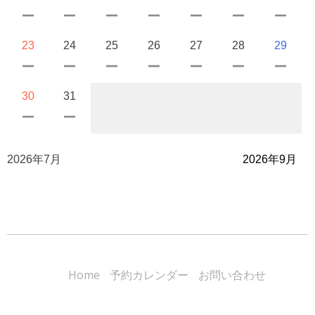
23
24
25
26
27
28
29
30
31
2026年7月
2026年9月
Home
予約カレンダー
お問い合わせ