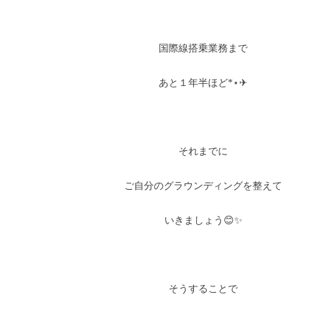
国際線搭乗業務まで
あと１年半ほど*⋆✈
それまでに
ご自分のグラウンディングを整えて
いきましょう😊✨
そうすることで