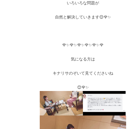
いろいろな問題が
自然と解決していきます😊🌹✨
🌹✨🌹✨🌹✨🌹✨🌹✨🌹
気になる方は
キナリサのぞいて見てくださいね
😊🌹✨