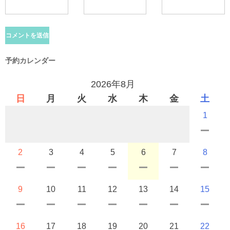
予約カレンダー
2026年8月
日
月
火
水
木
金
土
1
2
3
4
5
6
7
8
9
10
11
12
13
14
15
16
17
18
19
20
21
22