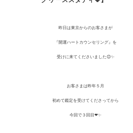
昨日は東京からのお客さまが
『開運ハートカウンセリング』を
受けに来てくださいました😊✨
お客さまは昨年５月
初めて鑑定を受けてくださってから
今回で３回目❤✨