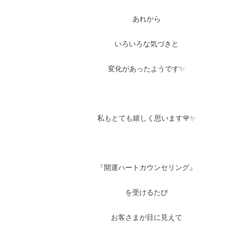
あれから
いろいろな気づきと
変化があったようです✨
私もとても嬉しく思います🌹✨
『開運ハートカウンセリング』
を受けるたび
お客さまが目に見えて