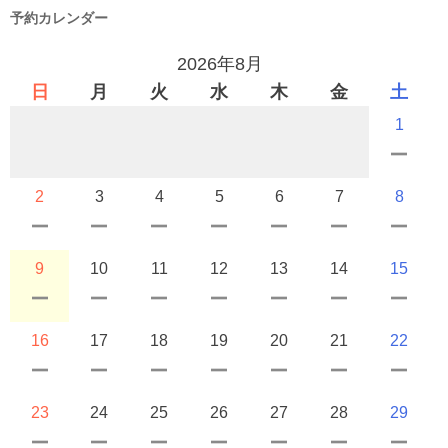
予約カレンダー
2026年8月
日
月
火
水
木
金
土
1
2
3
4
5
6
7
8
9
10
11
12
13
14
15
16
17
18
19
20
21
22
23
24
25
26
27
28
29