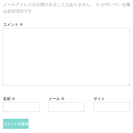
メールアドレスが公開されることはありません。
※
が付いている欄
シ
は必須項目です
ョ
コメント
※
ン
名前
※
メール
※
サイト