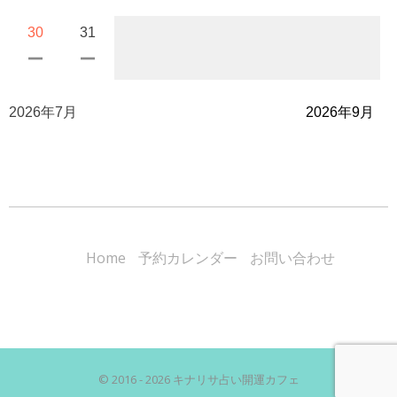
30
31
2026年7月
2026年9月
Home
予約カレンダー
お問い合わせ
© 2016 - 2026 キナリサ占い開運カフェ