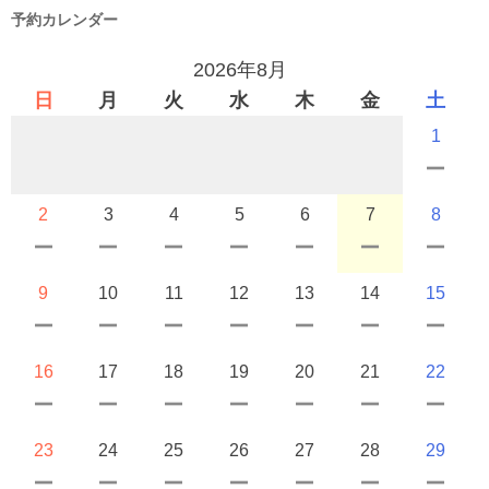
予約カレンダー
2026年8月
日
月
火
水
木
金
土
1
2
3
4
5
6
7
8
9
10
11
12
13
14
15
16
17
18
19
20
21
22
23
24
25
26
27
28
29