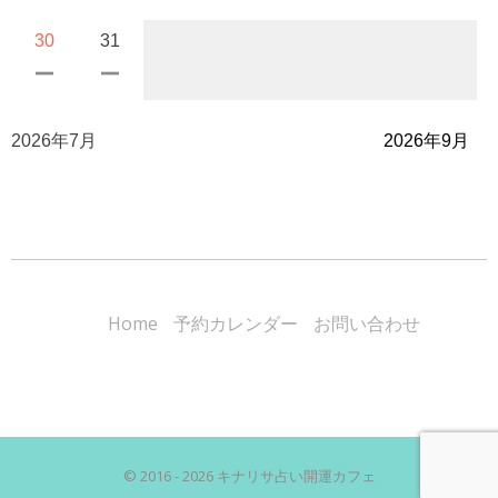
30
31
2026年7月
2026年9月
Home
予約カレンダー
お問い合わせ
© 2016 - 2026 キナリサ占い開運カフェ