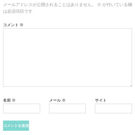
メールアドレスが公開されることはありません。
※
が付いている欄
シ
は必須項目です
ョ
コメント
※
ン
名前
※
メール
※
サイト