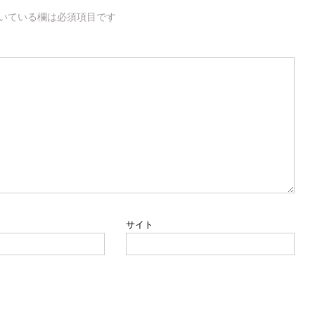
いている欄は必須項目です
サイト