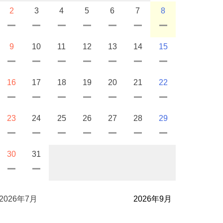
2
3
4
5
6
7
8
9
10
11
12
13
14
15
16
17
18
19
20
21
22
23
24
25
26
27
28
29
30
31
2026年7月
2026年9月