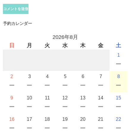
予約カレンダー
2026年8月
日
月
火
水
木
金
土
1
2
3
4
5
6
7
8
9
10
11
12
13
14
15
16
17
18
19
20
21
22