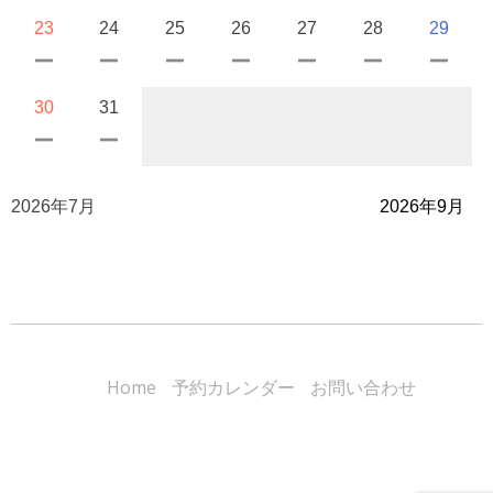
23
24
25
26
27
28
29
30
31
2026年7月
2026年9月
Home
予約カレンダー
お問い合わせ